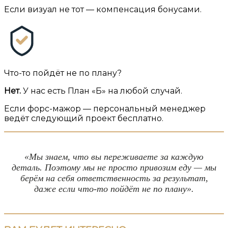
Если визуал не тот — компенсация бонусами.
Что-то пойдёт не по плану?
Нет.
У нас есть План «Б» на любой случай.
Если форс-мажор — персональный менеджер
ведёт следующий проект бесплатно.
«Мы знаем, что вы переживаете за каждую
деталь. Поэтому мы не просто привозим еду — мы
берём на себя ответственность за результат,
даже если что-то пойдёт не по плану».