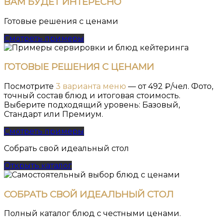
ВАМ
БУДЕТ ИНТЕРЕСНО
Готовые решения с ценами
Смотреть примеры
ГОТОВЫЕ РЕШЕНИЯ С ЦЕНАМИ
Посмотрите
3 варианта меню
— от 492 ₽/чел. Фото,
точный состав блюд и итоговая стоимость.
Выберите подходящий уровень: Базовый,
Стандарт или Премиум.
Смотреть примеры
Собрать свой идеальный стол
Открыть каталог
СОБРАТЬ СВОЙ ИДЕАЛЬНЫЙ СТОЛ
Полный каталог блюд с честными ценами.