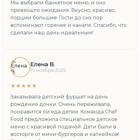
Мы выбрали банкетное меню, и оно
превзошло ожидания. Вкусно, красиво,
порции большие. Гости до сих пор
вспоминают горячее и канапе. Спасибо, что
сделали наш день идеальным!
Елена В.
15 ноября 2025
★★★★★
Заказывала детский фуршет на день
рождения дочки. Очень переживала,
понравится ли еда детям. Команда Chef
Food предложила специальное детское
меню с красивой подачей. Дети были в
восторге от мини-бургеров и капкейков!