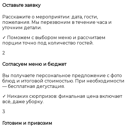
Оставьте заявку
Расскажите о мероприятии: дата, гости,
пожелания. Мы перезвоним в течение часа и
уточним детали.
✓ Поможем с выбором меню и рассчитаем
порции точно под количество гостей.
2
Согласуем меню и бюджет
Вы получаете персональное предложение с фото
блюд и итоговой стоимостью. При необходимости
— бесплатная дегустация.
✓ Никаких сюрпризов: финальная цена включает
всё, даже уборку.
3
Готовим и привозим