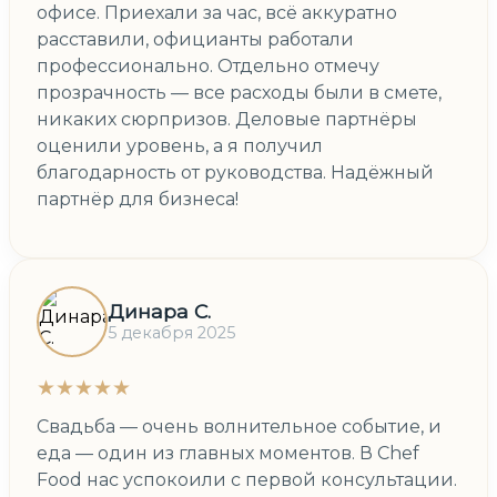
офисе. Приехали за час, всё аккуратно
расставили, официанты работали
профессионально. Отдельно отмечу
прозрачность — все расходы были в смете,
никаких сюрпризов. Деловые партнёры
оценили уровень, а я получил
благодарность от руководства. Надёжный
партнёр для бизнеса!
Динара С.
5 декабря 2025
★★★★★
Свадьба — очень волнительное событие, и
еда — один из главных моментов. В Chef
Food нас успокоили с первой консультации.