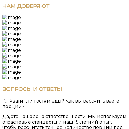
НАМ
ДОВЕРЯЮТ
ВОПРОСЫ
И ОТВЕТЫ
Хватит ли гостям еды? Как вы рассчитываете
порции?
Да, это наша зона ответственности. Мы используем
отраслевые стандарты и наш 15-летний опыт,
чтобы рассчитать точное количество порций под