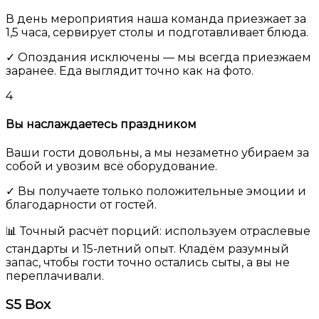
В день мероприятия наша команда приезжает за
1,5 часа, сервирует столы и подготавливает блюда.
✓ Опоздания исключены — мы всегда приезжаем
заранее. Еда выглядит точно как на фото.
4
Вы наслаждаетесь праздником
Ваши гости довольны, а мы незаметно убираем за
собой и увозим всё оборудование.
✓ Вы получаете только положительные эмоции и
благодарности от гостей.
📊 Точный расчёт порций:
используем отраслевые
стандарты и 15-летний опыт. Кладём разумный
запас, чтобы гости точно остались сыты, а вы не
переплачивали.
S5
Box