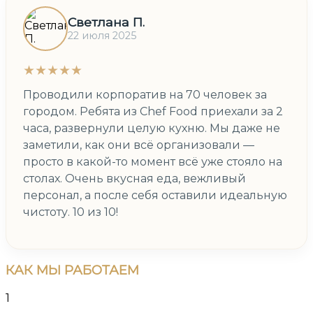
Светлана П.
22 июля 2025
★★★★★
Проводили корпоратив на 70 человек за
городом. Ребята из Chef Food приехали за 2
часа, развернули целую кухню. Мы даже не
заметили, как они всё организовали —
просто в какой-то момент всё уже стояло на
столах. Очень вкусная еда, вежливый
персонал, а после себя оставили идеальную
чистоту. 10 из 10!
КАК
МЫ РАБОТАЕМ
1