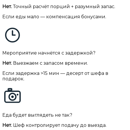
Нет.
Точный расчёт порций + разумный запас.
Если еды мало — компенсация бонусами.
Мероприятие начнётся с задержкой?
Нет.
Выезжаем с запасом времени.
Если задержка >15 мин — десерт от шефа в
подарок.
Еда будет выглядеть не так?
Нет.
Шеф контролирует подачу до выезда.