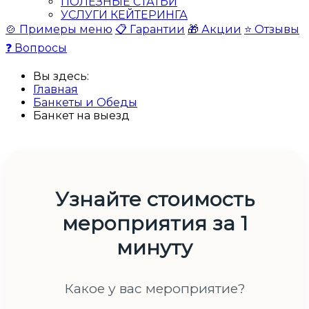
ПОЛЕЗНЫЕ СТАТЬИ
УСЛУГИ КЕЙТЕРИНГА
🍲 Примеры меню
📋 Гарантии
🎁 Акции
⭐ Отзывы
❓ Вопросы
Вы здесь:
Главная
Банкеты и Обеды
Банкет на выезд
Узнайте стоимость
мероприятия за 1
минуту
Какое у вас мероприятие?