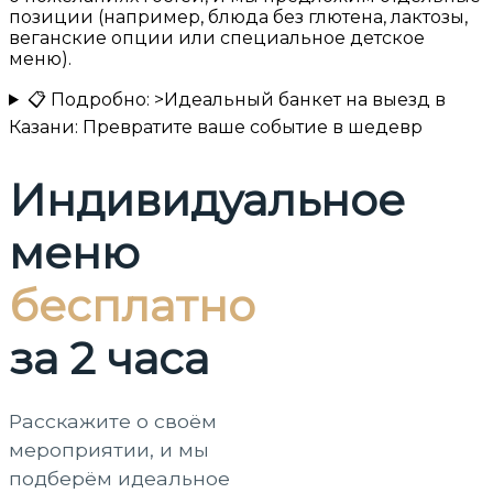
позиции (например, блюда без глютена, лактозы,
веганские опции или специальное детское
меню).
📋 Подробно: >Идеальный банкет на выезд в
Казани: Превратите ваше событие в шедевр
Индивидуальное
меню
бесплатно
за 2 часа
Расскажите о своём
мероприятии, и мы
подберём идеальное