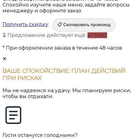
Спокойно изучите наше меню, задайте вопросы
менеджеру и оформите заказ.
Получить скидку
📋 Скопировать промокод
⏳ Предложение действует ещё:
47:59:52
* При оформлении заказа в течение 48 часов
✕
ВАШЕ СПОКОЙСТВИЕ:
ПЛАН ДЕЙСТВИЙ
ПРИ РИСКАХ
Мы не надеемся на удачу. Мы планируем риски,
чтобы вы отдыхали.
Гости останутся голодными?