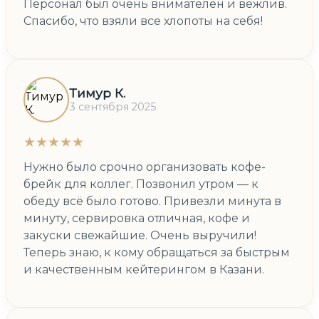
Персонал был очень внимателен и вежлив.
Спасибо, что взяли все хлопоты на себя!
Тимур К.
3 сентября 2025
★★★★★
Нужно было срочно организовать кофе-
брейк для коллег. Позвонил утром — к
обеду всё было готово. Привезли минута в
минуту, сервировка отличная, кофе и
закуски свежайшие. Очень выручили!
Теперь знаю, к кому обращаться за быстрым
и качественным кейтерингом в Казани.