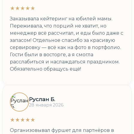
★★★★★
Заказывала кейтеринг на юбилей мамы.
Переживала, что порций не хватит, но
менеджер всё рассчитал, и еды было даже с
запасом! Отдельное спасибо за красивую
сервировку — всё как на фото в портфолио.
Гости были в восторге, а я смогла
расслабиться и наслаждаться праздником.
Обязательно обращусь ещё!
Руслан Б.
28 января 2026
★★★★★
Организовывал фуршет для партнёров в