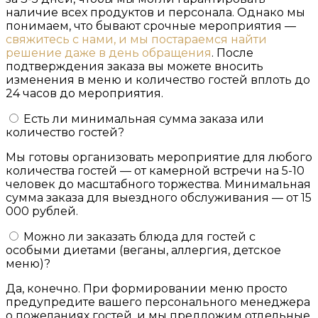
наличие всех продуктов и персонала. Однако мы
понимаем, что бывают срочные мероприятия —
свяжитесь с нами, и мы постараемся найти
решение даже в день обращения
. После
подтверждения заказа вы можете вносить
изменения в меню и количество гостей вплоть до
24 часов до мероприятия.
Есть ли минимальная сумма заказа или
количество гостей?
Мы готовы организовать мероприятие для любого
количества гостей — от камерной встречи на 5-10
человек до масштабного торжества. Минимальная
сумма заказа для выездного обслуживания — от 15
000 рублей.
Можно ли заказать блюда для гостей с
особыми диетами (веганы, аллергия, детское
меню)?
Да, конечно. При формировании меню просто
предупредите вашего персонального менеджера
о пожеланиях гостей, и мы предложим отдельные