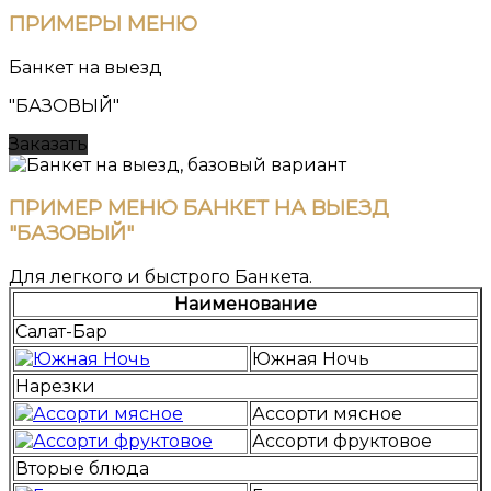
ПРИМЕРЫ
МЕНЮ
Банкет на выезд
"БАЗОВЫЙ"
Заказать
ПРИМЕР МЕНЮ БАНКЕТ НА ВЫЕЗД
"БАЗОВЫЙ"
Для легкого и быстрого Банкета.
Наименование
Салат-Бар
Южная Ночь
Нарезки
Ассорти мясное
Ассорти фруктовое
Вторые блюда