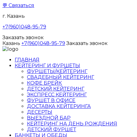
💬
Связаться
г. Казань
+7(960)048-95-79
Заказать звонок
Казань
+7(960)048-95-79
Заказать звонок
ГЛАВНАЯ
КЕЙТЕРИНГ И ФУРШЕТЫ
ФУРШЕТЫ/КЕЙТЕРИНГ
СВАДЕБНЫЙ КЕЙТЕРИНГ
КОФЕ БРЕЙК
ДЕТСКИЙ КЕЙТЕРИНГ
ЭКСПРЕСС КЕЙТЕРИНГ
ФУРШЕТ В ОФИСЕ
ДОСТАВКА КЕЙТЕРИНГА
ДЕСЕРТЫ
ВЫЕЗДНОЙ БАР
КЕЙТЕРИНГ НА ДЕНЬ РОЖДЕНИЯ
ДЕТСКИЙ ФУРШЕТ
БАНКЕТЫ И ОБЕДЫ