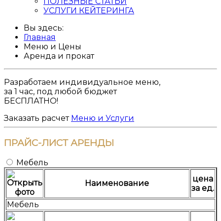
ПОЛЕЗНЫЕ СТАТЬИ
УСЛУГИ КЕЙТЕРИНГА
Вы здесь:
Главная
Меню и Цены
Аренда и прокат
Разработаем
индивидуальное меню
,
за 1 час, под любой бюджет
БЕСПЛАТНО!
Заказать расчет
Меню и Услуги
ПРАЙС-ЛИСТ
АРЕНДЫ
Мебель
цена
Наименование
за ед.
Мебель