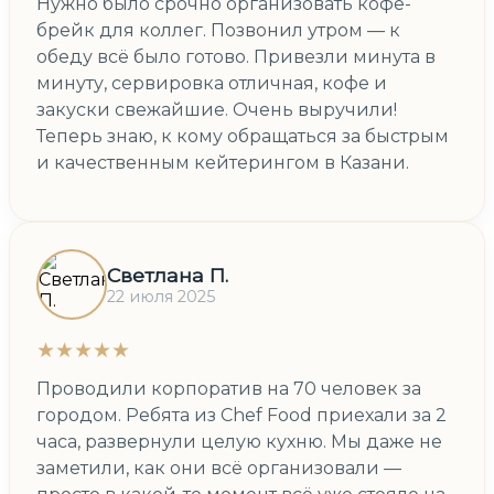
Нужно было срочно организовать кофе-
брейк для коллег. Позвонил утром — к
обеду всё было готово. Привезли минута в
минуту, сервировка отличная, кофе и
закуски свежайшие. Очень выручили!
Теперь знаю, к кому обращаться за быстрым
и качественным кейтерингом в Казани.
Светлана П.
22 июля 2025
★★★★★
Проводили корпоратив на 70 человек за
городом. Ребята из Chef Food приехали за 2
часа, развернули целую кухню. Мы даже не
заметили, как они всё организовали —