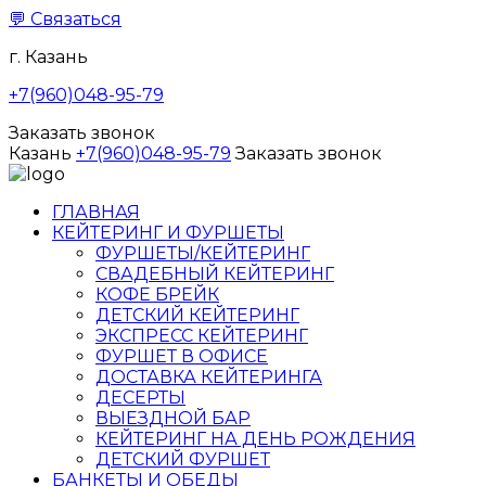
💬
Связаться
г. Казань
+7(960)048-95-79
Заказать звонок
Казань
+7(960)048-95-79
Заказать звонок
ГЛАВНАЯ
КЕЙТЕРИНГ И ФУРШЕТЫ
ФУРШЕТЫ/КЕЙТЕРИНГ
СВАДЕБНЫЙ КЕЙТЕРИНГ
КОФЕ БРЕЙК
ДЕТСКИЙ КЕЙТЕРИНГ
ЭКСПРЕСС КЕЙТЕРИНГ
ФУРШЕТ В ОФИСЕ
ДОСТАВКА КЕЙТЕРИНГА
ДЕСЕРТЫ
ВЫЕЗДНОЙ БАР
КЕЙТЕРИНГ НА ДЕНЬ РОЖДЕНИЯ
ДЕТСКИЙ ФУРШЕТ
БАНКЕТЫ И ОБЕДЫ