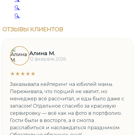
🔍
🔍
ОТЗЫВЫ
КЛИЕНТОВ
Алина М.
12 февраля 2026
★★★★★
Заказывала кейтеринг на юбилей мамы.
Переживала, что порций не хватит, но
менеджер всё рассчитал, и еды было даже с
запасом! Отдельное спасибо за красивую
сервировку — всё как на фото в портфолио.
Гости были в восторге, а я смогла
расслабиться и наслаждаться праздником.
Обязательно обращусь ещё!