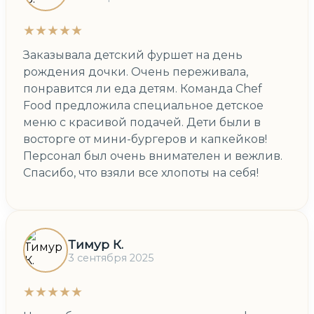
★★★★★
Заказывала детский фуршет на день
рождения дочки. Очень переживала,
понравится ли еда детям. Команда Chef
Food предложила специальное детское
меню с красивой подачей. Дети были в
восторге от мини-бургеров и капкейков!
Персонал был очень внимателен и вежлив.
Спасибо, что взяли все хлопоты на себя!
Тимур К.
3 сентября 2025
★★★★★