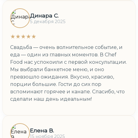
Динара С.
5 декабря 2025
★★★★★
Свадьба — очень волнительное событие, и
еда — один из главных моментов. В Chef
Food нас успокоили с первой консультации.
Мы выбрали банкетное меню, и оно
превзошло ожидания. Вкусно, красиво,
порции большие. Гости до сих пор
вспоминают горячее и канапе. Спасибо, что
сделали наш день идеальным!
Елена В.
15 ноября 2025