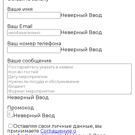
Ваше имя
Неверный Ввод
Ваш Email
Неверный Ввод
Ваш номер телефона
Неверный Ввод
Ваше сообщение
Неверный Ввод
Промокод
Неверный Ввод
Оставляя свои личные данные, вы
принимаете
Соглашение о