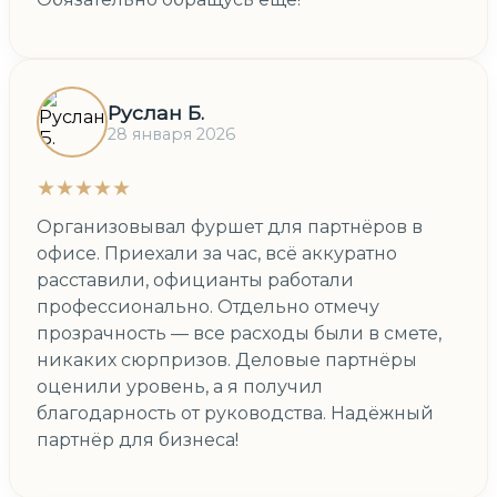
Руслан Б.
28 января 2026
★★★★★
Организовывал фуршет для партнёров в
офисе. Приехали за час, всё аккуратно
расставили, официанты работали
профессионально. Отдельно отмечу
прозрачность — все расходы были в смете,
никаких сюрпризов. Деловые партнёры
оценили уровень, а я получил
благодарность от руководства. Надёжный
партнёр для бизнеса!