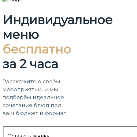
Индивидуальное
меню
бесплатно
за 2 часа
Расскажите о своём
мероприятии, и мы
подберём идеальное
сочетание блюд под
ваш бюджет и формат.
Оставить заявку