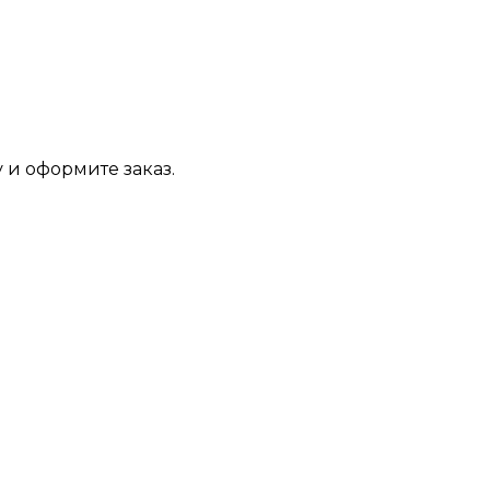
 и оформите заказ.