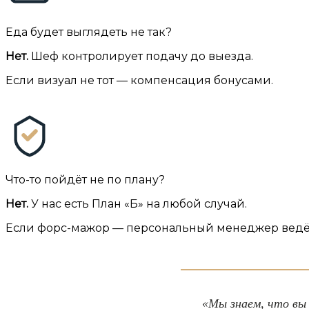
Еда будет выглядеть не так?
Нет.
Шеф контролирует подачу до выезда.
Если визуал не тот — компенсация бонусами.
Что-то пойдёт не по плану?
Нет.
У нас есть План «Б» на любой случай.
Если форс-мажор — персональный менеджер ведёт
«Мы знаем, что вы