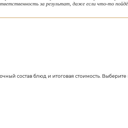
ответственность за результат, даже если что-то пойдё
, точный состав блюд и итоговая стоимость. Выберит