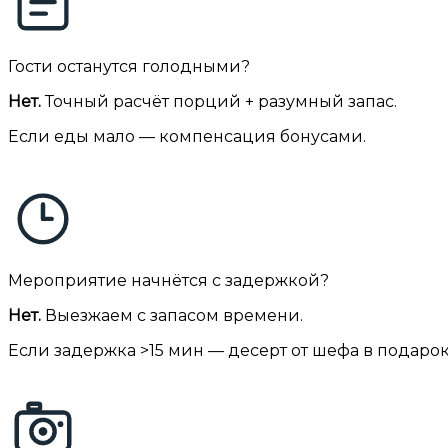
Гости останутся голодными?
Нет.
Точный расчёт порций + разумный запас.
Если еды мало — компенсация бонусами.
Мероприятие начнётся с задержкой?
Нет.
Выезжаем с запасом времени.
Если задержка >15 мин — десерт от шефа в подарок