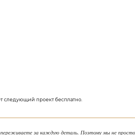
 следующий проект бесплатно.
 переживаете за каждую деталь. Поэтому мы не просто