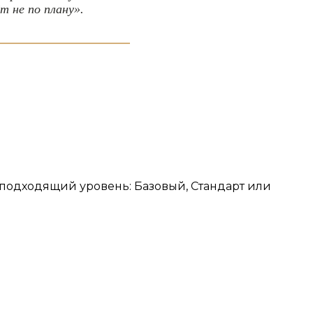
т не по плану».
е подходящий уровень: Базовый, Стандарт или