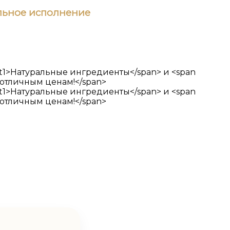
ьное исполнение