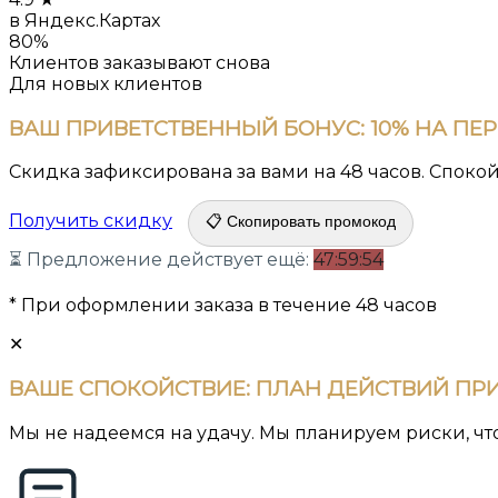
в Яндекс.Картах
80%
Клиентов заказывают снова
Для новых клиентов
ВАШ ПРИВЕТСТВЕННЫЙ БОНУС:
10% НА ПЕ
Скидка зафиксирована за вами на 48 часов. Споко
Получить скидку
📋 Скопировать промокод
⏳ Предложение действует ещё:
47:59:54
* При оформлении заказа в течение 48 часов
✕
ВАШЕ СПОКОЙСТВИЕ:
ПЛАН ДЕЙСТВИЙ ПРИ
Мы не надеемся на удачу. Мы планируем риски, чт