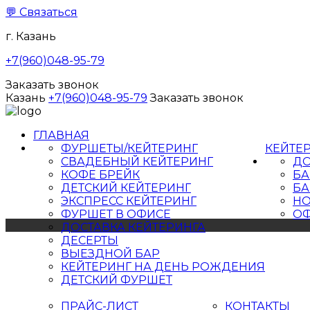
💬
Связаться
г. Казань
+7(960)048-95-79
Заказать звонок
Казань
+7(960)048-95-79
Заказать звонок
ГЛАВНАЯ
ФУРШЕТЫ/КЕЙТЕРИНГ
КЕЙТЕ
СВАДЕБНЫЙ КЕЙТЕРИНГ
ДО
КОФЕ БРЕЙК
БА
ДЕТСКИЙ КЕЙТЕРИНГ
БА
ЭКСПРЕСС КЕЙТЕРИНГ
НО
ФУРШЕТ В ОФИСЕ
ОФ
ДОСТАВКА КЕЙТЕРИНГА
ДЕСЕРТЫ
ВЫЕЗДНОЙ БАР
КЕЙТЕРИНГ НА ДЕНЬ РОЖДЕНИЯ
ДЕТСКИЙ ФУРШЕТ
ПРАЙС-ЛИСТ
КОНТАКТЫ