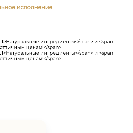
ьное исполнение