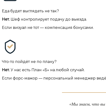
Еда будет выглядеть не так?
Нет.
Шеф контролирует подачу до выезда.
Если визуал не тот — компенсация бонусами.
Что-то пойдёт не по плану?
Нет.
У нас есть План «Б» на любой случай.
Если форс-мажор — персональный менеджер ведёт
«Мы знаем, что вы