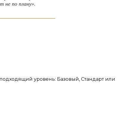
т не по плану».
е подходящий уровень: Базовый, Стандарт или