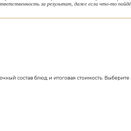
ответственность за результат, даже если что-то пойдё
, точный состав блюд и итоговая стоимость. Выберит