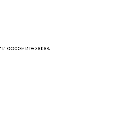
 и оформите заказ.