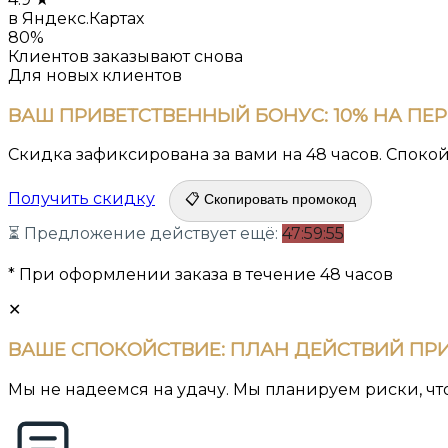
в Яндекс.Картах
80%
Клиентов заказывают снова
Для новых клиентов
ВАШ ПРИВЕТСТВЕННЫЙ БОНУС:
10% НА ПЕ
Скидка зафиксирована за вами на 48 часов. Споко
Получить скидку
📋 Скопировать промокод
⏳ Предложение действует ещё:
47:59:54
* При оформлении заказа в течение 48 часов
✕
ВАШЕ СПОКОЙСТВИЕ:
ПЛАН ДЕЙСТВИЙ ПРИ
Мы не надеемся на удачу. Мы планируем риски, чт