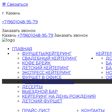
💬
Связаться
г. Казань
+7(960)048-95-79
Заказать звонок
Казань
+7(960)048-95-79
Заказать звонок
ГЛАВНАЯ
ФУРШЕТЫ/КЕЙТЕРИНГ
КЕЙТЕ
СВАДЕБНЫЙ КЕЙТЕРИНГ
ДО
КОФЕ БРЕЙК
БА
ДЕТСКИЙ КЕЙТЕРИНГ
БА
ЭКСПРЕСС КЕЙТЕРИНГ
НО
ФУРШЕТ В ОФИСЕ
ОФ
ДОСТАВКА КЕЙТЕРИНГА
ДЕСЕРТЫ
ВЫЕЗДНОЙ БАР
КЕЙТЕРИНГ НА ДЕНЬ РОЖДЕНИЯ
ДЕТСКИЙ ФУРШЕТ
ПРАЙС-ЛИСТ
КОНТАКТЫ