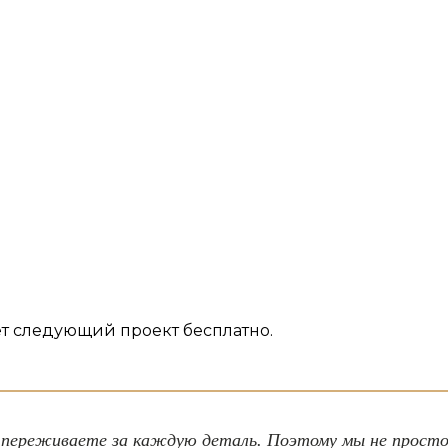
 следующий проект бесплатно.
 переживаете за каждую деталь. Поэтому мы не просто