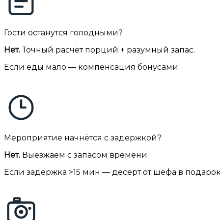
Гости останутся голодными?
Нет.
Точный расчёт порций + разумный запас.
Если еды мало — компенсация бонусами.
Мероприятие начнётся с задержкой?
Нет.
Выезжаем с запасом времени.
Если задержка >15 мин — десерт от шефа в подарок