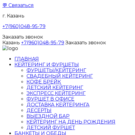
💬
Связаться
г. Казань
+7(960)048-95-79
Заказать звонок
Казань
+7(960)048-95-79
Заказать звонок
ГЛАВНАЯ
КЕЙТЕРИНГ И ФУРШЕТЫ
ФУРШЕТЫ/КЕЙТЕРИНГ
СВАДЕБНЫЙ КЕЙТЕРИНГ
КОФЕ БРЕЙК
ДЕТСКИЙ КЕЙТЕРИНГ
ЭКСПРЕСС КЕЙТЕРИНГ
ФУРШЕТ В ОФИСЕ
ДОСТАВКА КЕЙТЕРИНГА
ДЕСЕРТЫ
ВЫЕЗДНОЙ БАР
КЕЙТЕРИНГ НА ДЕНЬ РОЖДЕНИЯ
ДЕТСКИЙ ФУРШЕТ
БАНКЕТЫ И ОБЕДЫ