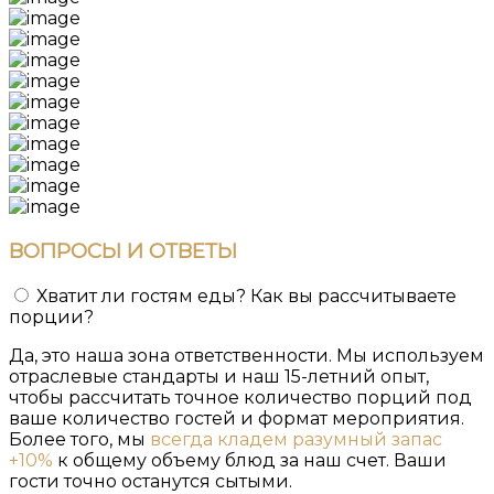
ВОПРОСЫ
И ОТВЕТЫ
Хватит ли гостям еды? Как вы рассчитываете
порции?
Да, это наша зона ответственности. Мы используем
отраслевые стандарты и наш 15-летний опыт,
чтобы рассчитать точное количество порций под
ваше количество гостей и формат мероприятия.
Более того, мы
всегда кладем разумный запас
+10%
к общему объему блюд за наш счет. Ваши
гости точно останутся сытыми.