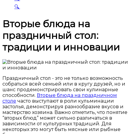
🔍
Вторые блюда на
праздничный стол:
традиции и инновации
Праздничный стол - это не только возможность
собраться всей семьей или в кругу друзей, но и
шанс продемонстрировать свои кулинарные
способности.
Вторые блюда на праздничном
столе
часто выступают в роли кульминации
застолья, демонстрируя разнообразие вкусов и
мастерство хозяина. Важно отметить, что понятие
“вторых блюд” может сильно различаться в
зависимости от культурных традиций. Для
некоторых это могут быть мясные или рыбные