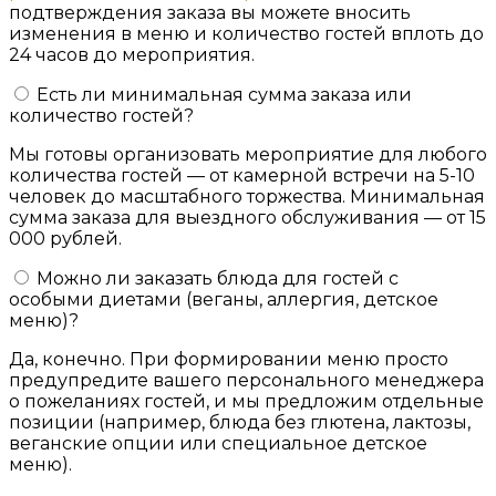
подтверждения заказа вы можете вносить
изменения в меню и количество гостей вплоть до
24 часов до мероприятия.
Есть ли минимальная сумма заказа или
количество гостей?
Мы готовы организовать мероприятие для любого
количества гостей — от камерной встречи на 5-10
человек до масштабного торжества. Минимальная
сумма заказа для выездного обслуживания — от 15
000 рублей.
Можно ли заказать блюда для гостей с
особыми диетами (веганы, аллергия, детское
меню)?
Да, конечно. При формировании меню просто
предупредите вашего персонального менеджера
о пожеланиях гостей, и мы предложим отдельные
позиции (например, блюда без глютена, лактозы,
веганские опции или специальное детское
меню).