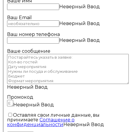
Ваше имя
Неверный Ввод
Ваш Email
Неверный Ввод
Ваш номер телефона
Неверный Ввод
Ваше сообщение
Неверный Ввод
Промокод
Неверный Ввод
Оставляя свои личные данные, вы
принимаете
Соглашение о
конфиденциальности
Неверный Ввод