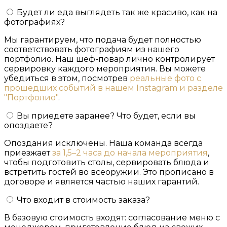
Будет ли еда выглядеть так же красиво, как на
фотографиях?
Мы гарантируем, что подача будет полностью
соответствовать фотографиям из нашего
портфолио. Наш шеф-повар лично контролирует
сервировку каждого мероприятия. Вы можете
убедиться в этом, посмотрев
реальные фото с
прошедших событий в нашем Instagram и разделе
"Портфолио"
.
Вы приедете заранее? Что будет, если вы
опоздаете?
Опоздания исключены. Наша команда всегда
приезжает
за 1,5–2 часа до начала мероприятия
,
чтобы подготовить столы, сервировать блюда и
встретить гостей во всеоружии. Это прописано в
договоре и является частью наших гарантий.
Что входит в стоимость заказа?
В базовую стоимость входят: согласование меню с