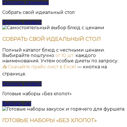
Смотреть примеры
Собрать свой идеальный стол
Открыть каталог
СОБРАТЬ СВОЙ ИДЕАЛЬНЫЙ СТОЛ
Полный каталог блюд с честными ценами.
Выбирайте поштучно
от 10 шт.
каждого
наименования. Учтём особые диеты по запросу.
📥 Скачайте прайс-лист в Excel
— кнопка на
странице.
Открыть каталог
Готовые наборы «Без хлопот»
Выбрать сет
ГОТОВЫЕ НАБОРЫ «БЕЗ ХЛОПОТ»