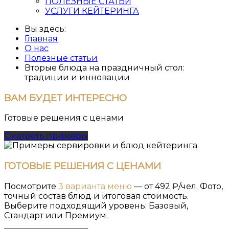
ПОЛЕЗНЫЕ СТАТЬИ
УСЛУГИ КЕЙТЕРИНГА
Вы здесь:
Главная
О нас
Полезные статьи
Вторые блюда на праздничный стол:
традиции и инновации
ВАМ
БУДЕТ ИНТЕРЕСНО
Готовые решения с ценами
Смотреть примеры
ГОТОВЫЕ РЕШЕНИЯ С ЦЕНАМИ
Посмотрите
3 варианта меню
— от 492 ₽/чел. Фото,
точный состав блюд и итоговая стоимость.
Выберите подходящий уровень: Базовый,
Стандарт или Премиум.