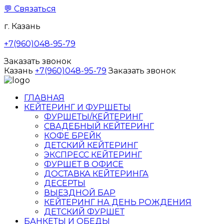
💬
Связаться
г. Казань
+7(960)048-95-79
Заказать звонок
Казань
+7(960)048-95-79
Заказать звонок
ГЛАВНАЯ
КЕЙТЕРИНГ И ФУРШЕТЫ
ФУРШЕТЫ/КЕЙТЕРИНГ
СВАДЕБНЫЙ КЕЙТЕРИНГ
КОФЕ БРЕЙК
ДЕТСКИЙ КЕЙТЕРИНГ
ЭКСПРЕСС КЕЙТЕРИНГ
ФУРШЕТ В ОФИСЕ
ДОСТАВКА КЕЙТЕРИНГА
ДЕСЕРТЫ
ВЫЕЗДНОЙ БАР
КЕЙТЕРИНГ НА ДЕНЬ РОЖДЕНИЯ
ДЕТСКИЙ ФУРШЕТ
БАНКЕТЫ И ОБЕДЫ