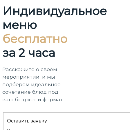
Индивидуальное
меню
бесплатно
за 2 часа
Расскажите о своём
мероприятии, и мы
подберём идеальное
сочетание блюд под
ваш бюджет и формат.
Оставить заявку