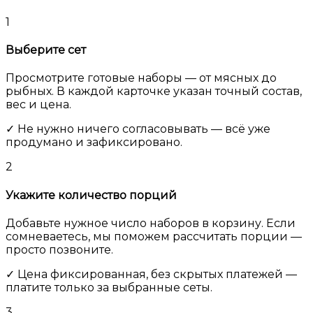
1
Выберите сет
Просмотрите готовые наборы — от мясных до
рыбных. В каждой карточке указан точный состав,
вес и цена.
✓ Не нужно ничего согласовывать — всё уже
продумано и зафиксировано.
2
Укажите количество порций
Добавьте нужное число наборов в корзину. Если
сомневаетесь, мы поможем рассчитать порции —
просто позвоните.
✓ Цена фиксированная, без скрытых платежей —
платите только за выбранные сеты.
3