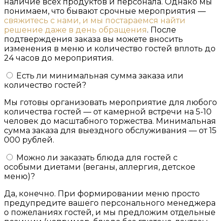
наличие всех продуктов и персонала. Однако мы
понимаем, что бывают срочные мероприятия —
свяжитесь с нами, и мы постараемся найти
решение даже в день обращения
. После
подтверждения заказа вы можете вносить
изменения в меню и количество гостей вплоть до
24 часов до мероприятия.
Есть ли минимальная сумма заказа или
количество гостей?
Мы готовы организовать мероприятие для любого
количества гостей — от камерной встречи на 5-10
человек до масштабного торжества. Минимальная
сумма заказа для выездного обслуживания — от 15
000 рублей.
Можно ли заказать блюда для гостей с
особыми диетами (веганы, аллергия, детское
меню)?
Да, конечно. При формировании меню просто
предупредите вашего персонального менеджера
о пожеланиях гостей, и мы предложим отдельные