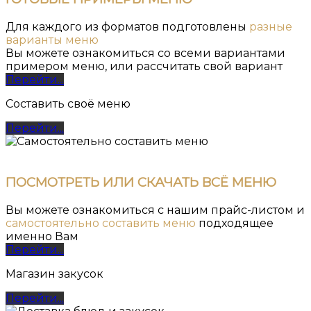
Для каждого из форматов подготовлены
разные
варианты меню
Вы можете ознакомиться со всеми вариантами
примером меню, или рассчитать свой вариант
Перейти...
Составить своё меню
Перейти...
ПОСМОТРЕТЬ ИЛИ СКАЧАТЬ ВСЁ МЕНЮ
Вы можете ознакомиться с нашим прайс-листом и
самостоятельно составить меню
подходящее
именно Вам
Перейти...
Магазин закусок
Перейти...