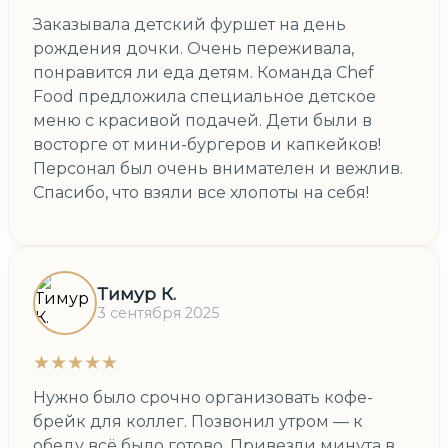
Заказывала детский фуршет на день
рождения дочки. Очень переживала,
понравится ли еда детям. Команда Chef
Food предложила специальное детское
меню с красивой подачей. Дети были в
восторге от мини-бургеров и капкейков!
Персонал был очень внимателен и вежлив.
Спасибо, что взяли все хлопоты на себя!
Тимур К.
3 сентября 2025
★★★★★
Нужно было срочно организовать кофе-
брейк для коллег. Позвонил утром — к
обеду всё было готово. Привезли минута в