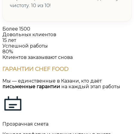
чистоту. 10 из 10!
Более 1500
Довольных клиентов
15 лет
Успешной работы
80%
Клиентов заказывают снова
ГАРАНТИИ
CHEF FOOD
Мы — единственные в Казани, кто даёт
письменные гарантии
на каждый этап работы
Прозрачная смета