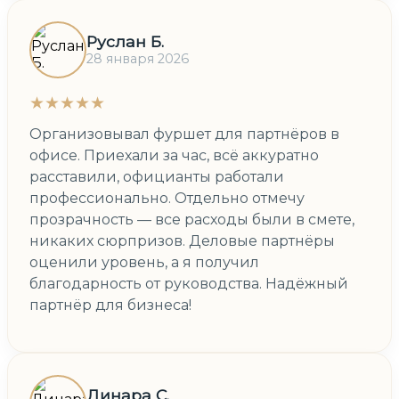
Руслан Б.
28 января 2026
★★★★★
Организовывал фуршет для партнёров в
офисе. Приехали за час, всё аккуратно
расставили, официанты работали
профессионально. Отдельно отмечу
прозрачность — все расходы были в смете,
никаких сюрпризов. Деловые партнёры
оценили уровень, а я получил
благодарность от руководства. Надёжный
партнёр для бизнеса!
Динара С.