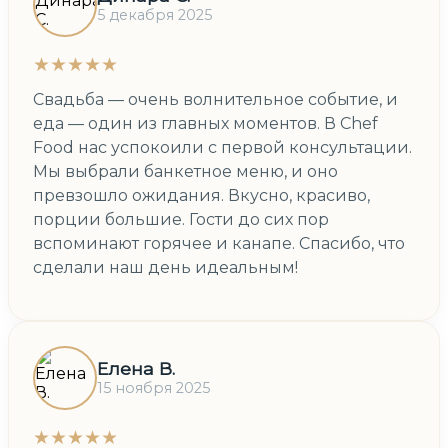
5 декабря 2025
★★★★★
Свадьба — очень волнительное событие, и
еда — один из главных моментов. В Chef
Food нас успокоили с первой консультации.
Мы выбрали банкетное меню, и оно
превзошло ожидания. Вкусно, красиво,
порции большие. Гости до сих пор
вспоминают горячее и канапе. Спасибо, что
сделали наш день идеальным!
Елена В.
15 ноября 2025
★★★★★