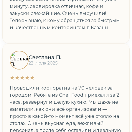
минуту, сервировка отличная, кофе и
закуски свежайшие. Очень выручили!
Теперь знаю, к кому обращаться за быстрым
и качественным кейтерингом в Казани.
Светлана П.
22 июля 2025
★★★★★
Проводили корпоратив на 70 человек за
городом. Ребята из Chef Food приехали за 2
часа, развернули целую кухню. Мы даже не
заметили, как они всё организовали —
просто в какой-то момент всё уже стояло на
столах. Очень вкусная еда, вежливый
персонал, а после себя оставили идеальную