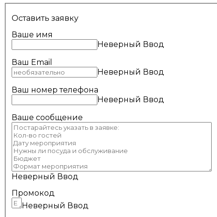
Оставить заявку
Ваше имя
Неверный Ввод
Ваш Email
Неверный Ввод
Ваш номер телефона
Неверный Ввод
Ваше сообщение
Неверный Ввод
Промокод
Неверный Ввод