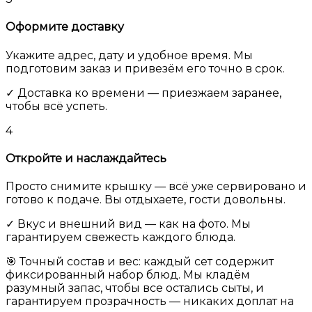
Оформите доставку
Укажите адрес, дату и удобное время. Мы
подготовим заказ и привезём его точно в срок.
✓ Доставка ко времени — приезжаем заранее,
чтобы всё успеть.
4
Откройте и наслаждайтесь
Просто снимите крышку — всё уже сервировано и
готово к подаче. Вы отдыхаете, гости довольны.
✓ Вкус и внешний вид — как на фото. Мы
гарантируем свежесть каждого блюда.
🎯 Точный состав и вес:
каждый сет содержит
фиксированный набор блюд. Мы кладём
разумный запас, чтобы все остались сыты, и
гарантируем прозрачность — никаких доплат на