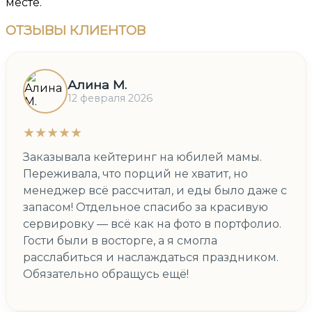
месте.
ОТЗЫВЫ
КЛИЕНТОВ
Алина М.
12 февраля 2026
★★★★★
Заказывала кейтеринг на юбилей мамы.
Переживала, что порций не хватит, но
менеджер всё рассчитал, и еды было даже с
запасом! Отдельное спасибо за красивую
сервировку — всё как на фото в портфолио.
Гости были в восторге, а я смогла
расслабиться и наслаждаться праздником.
Обязательно обращусь ещё!