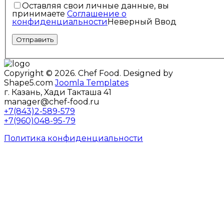
Оставляя свои личные данные, вы
принимаете
Соглашение о
конфиденциальности
Неверный Ввод
Copyright © 2026. Chef Food. Designed by
Shape5.com
Joomla Templates
г. Казань, Хади Такташа 41
manager@chef-food.ru
+7(843)2-589-579
+7(960)048-95-79
Политика конфиденциальности