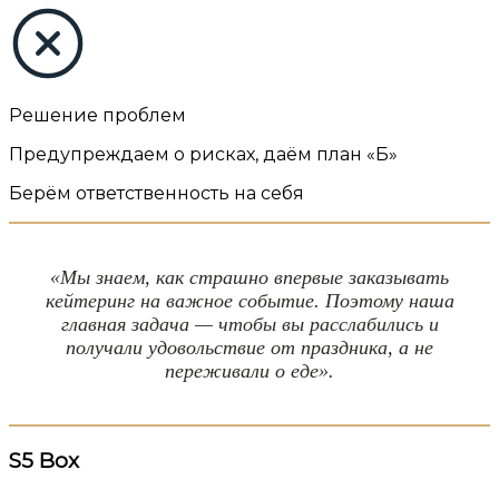
Решение проблем
Предупреждаем о рисках, даём план «Б»
Берём ответственность на себя
«Мы знаем, как страшно впервые заказывать
кейтеринг на важное событие. Поэтому наша
главная задача — чтобы вы расслабились и
получали удовольствие от праздника, а не
переживали о еде».
S5
Box