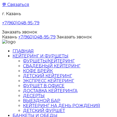
💬
Связаться
г. Казань
+7(960)048-95-79
Заказать звонок
Казань
+7(960)048-95-79
Заказать звонок
ГЛАВНАЯ
КЕЙТЕРИНГ И ФУРШЕТЫ
ФУРШЕТЫ/КЕЙТЕРИНГ
СВАДЕБНЫЙ КЕЙТЕРИНГ
КОФЕ БРЕЙК
ДЕТСКИЙ КЕЙТЕРИНГ
ЭКСПРЕСС КЕЙТЕРИНГ
ФУРШЕТ В ОФИСЕ
ДОСТАВКА КЕЙТЕРИНГА
ДЕСЕРТЫ
ВЫЕЗДНОЙ БАР
КЕЙТЕРИНГ НА ДЕНЬ РОЖДЕНИЯ
ДЕТСКИЙ ФУРШЕТ
БАНКЕТЫ И ОБЕДЫ