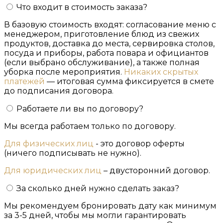
Что входит в стоимость заказа?
В базовую стоимость входят: согласование меню с
менеджером, приготовление блюд из свежих
продуктов, доставка до места, сервировка столов,
посуда и приборы, работа повара и официантов
(если выбрано обслуживание), а также полная
уборка после мероприятия.
Никаких скрытых
платежей
— итоговая сумма фиксируется в смете
до подписания договора.
Работаете ли вы по договору?
Мы всегда работаем только по договору.
Для физических лиц
- это договор оферты
(ничего подписывать не нужно).
Для юридических лиц
– двусторонний договор.
За сколько дней нужно сделать заказ?
Мы рекомендуем бронировать дату как минимум
за 3-5 дней, чтобы мы могли гарантировать