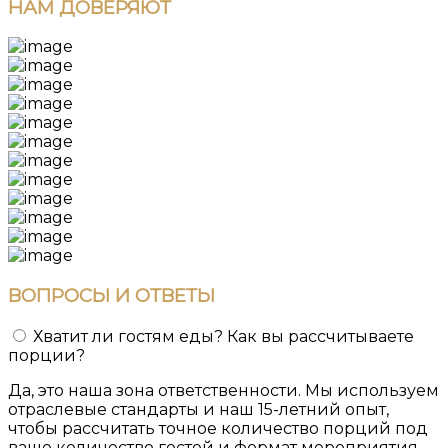
НАМ
ДОВЕРЯЮТ
ВОПРОСЫ
И ОТВЕТЫ
Хватит ли гостям еды? Как вы рассчитываете
порции?
Да, это наша зона ответственности. Мы используем
отраслевые стандарты и наш 15-летний опыт,
чтобы рассчитать точное количество порций под
ваше количество гостей и формат мероприятия.