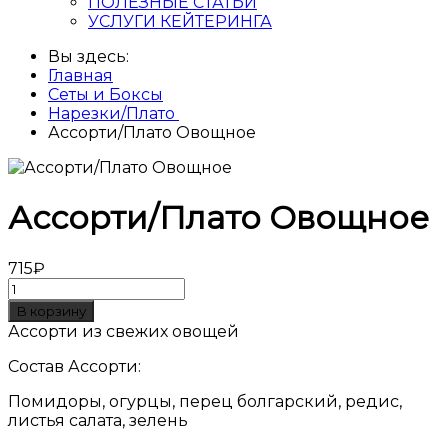
ПОЛЕЗНЫЕ СТАТЬИ
УСЛУГИ КЕЙТЕРИНГА
Вы здесь:
Главная
Сеты и Боксы
Нарезки/Плато
Ассорти/Плато Овощное
Ассорти/Плато Овощное
715₽
Ассорти из свежих овощей
Состав Ассорти:
Помидоры, огурцы, перец болгарский, редис,
листья салата, зелень