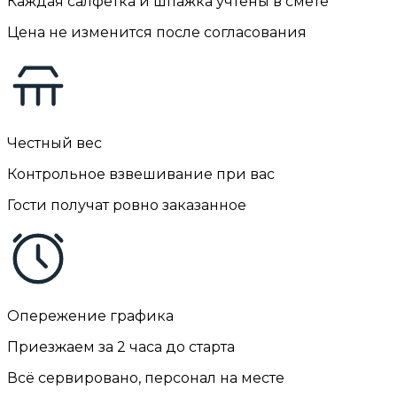
Каждая салфетка и шпажка учтены в смете
Цена не изменится после согласования
Честный вес
Контрольное взвешивание при вас
Гости получат ровно заказанное
Опережение графика
Приезжаем за 2 часа до старта
Всё сервировано, персонал на месте