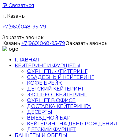
💬
Связаться
г. Казань
+7(960)048-95-79
Заказать звонок
Казань
+7(960)048-95-79
Заказать звонок
ГЛАВНАЯ
КЕЙТЕРИНГ И ФУРШЕТЫ
ФУРШЕТЫ/КЕЙТЕРИНГ
СВАДЕБНЫЙ КЕЙТЕРИНГ
КОФЕ БРЕЙК
ДЕТСКИЙ КЕЙТЕРИНГ
ЭКСПРЕСС КЕЙТЕРИНГ
ФУРШЕТ В ОФИСЕ
ДОСТАВКА КЕЙТЕРИНГА
ДЕСЕРТЫ
ВЫЕЗДНОЙ БАР
КЕЙТЕРИНГ НА ДЕНЬ РОЖДЕНИЯ
ДЕТСКИЙ ФУРШЕТ
БАНКЕТЫ И ОБЕДЫ