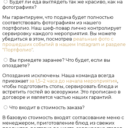
Будет ли еда выглядеть так же красиво, как на
фотографиях?
Мы гарантируем, что подача будет полностью
соответствовать фотографиям из нашего
портфолио. Наш шеф-повар лично контролирует
сервировку каждого мероприятия. Вы можете
убедиться в этом, посмотрев
реальные фото с
прошедших событий в нашем Instagram и разделе
"Портфолио"
.
Вы приедете заранее? Что будет, если вы
опоздаете?
Опоздания исключены. Наша команда всегда
приезжает
за 1,5–2 часа до начала мероприятия
,
чтобы подготовить столы, сервировать блюда и
встретить гостей во всеоружии. Это прописано в
договоре и является частью наших гарантий.
Что входит в стоимость заказа?
В базовую стоимость входят: согласование меню с
менеджером, приготовление блюд из свежих