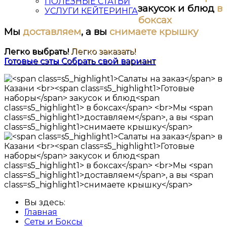
ПОЛЕЗНЫЕ СТАТЬИ
закусок и блюд
в
УСЛУГИ КЕЙТЕРИНГА
боксах
Мы
доставляем
, а вы
снимаете крышку
Легко выбрать!
Легко заказать!
Готовые сэты
Собрать свой вариант
Вы здесь:
Главная
Сеты и Боксы