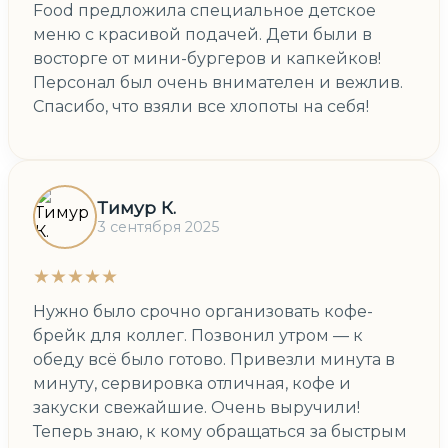
Food предложила специальное детское
меню с красивой подачей. Дети были в
восторге от мини-бургеров и капкейков!
Персонал был очень внимателен и вежлив.
Спасибо, что взяли все хлопоты на себя!
Тимур К.
3 сентября 2025
★★★★★
Нужно было срочно организовать кофе-
брейк для коллег. Позвонил утром — к
обеду всё было готово. Привезли минута в
минуту, сервировка отличная, кофе и
закуски свежайшие. Очень выручили!
Теперь знаю, к кому обращаться за быстрым