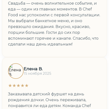
Свадьба — очень волнительное событие, и
еда — один из главных моментов. В Chef
Food нас успокоили с первой консультации.
Мы выбрали банкетное меню, и оно
превзошло ожидания. Вкусно, красиво,
порции большие. Гости до сих пор
вспоминают горячее и канапе. Спасибо, что
сделали наш день идеальным!
Елена В.
15 ноября 2025
★★★★★
Заказывала детский фуршет на день
рождения дочки. Очень переживала,
понравится ли еда детям. Команда Chef