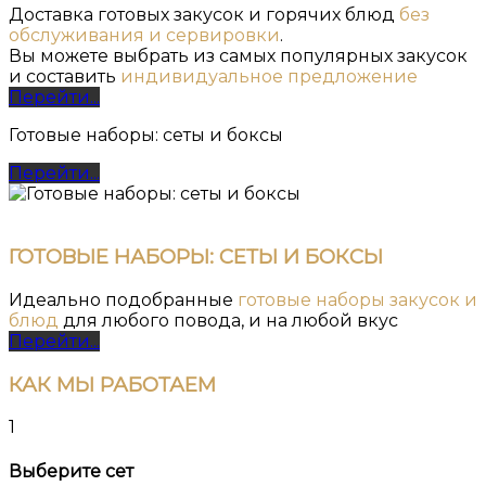
Доставка готовых закусок и горячих блюд
без
обслуживания и сервировки
.
Вы можете выбрать из самых популярных закусок
и составить
индивидуальное предложение
Перейти...
Готовые наборы: сеты и боксы
Перейти...
ГОТОВЫЕ НАБОРЫ: СЕТЫ И БОКСЫ
Идеально подобранные
готовые наборы закусок и
блюд
для любого повода, и на любой вкус
Перейти...
КАК
МЫ РАБОТАЕМ
1
Выберите сет