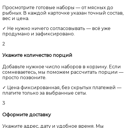
Просмотрите готовые наборы — от мясных до
рыбных. В каждой карточке указан точный состав,
вес и цена.
✓ Не нужно ничего согласовывать — всё уже
продумано и зафиксировано.
2
Укажите количество порций
Добавьте нужное число наборов в корзину. Если
сомневаетесь, мы поможем рассчитать порции —
просто позвоните.
✓ Цена фиксированная, без скрытых платежей —
платите только за выбранные сеты.
3
Оформите доставку
Укажите адрес, дату и удобное время. Мы