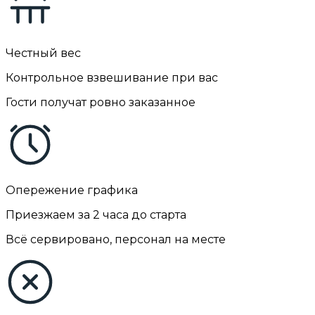
Честный вес
Контрольное взвешивание при вас
Гости получат ровно заказанное
Опережение графика
Приезжаем за 2 часа до старта
Всё сервировано, персонал на месте