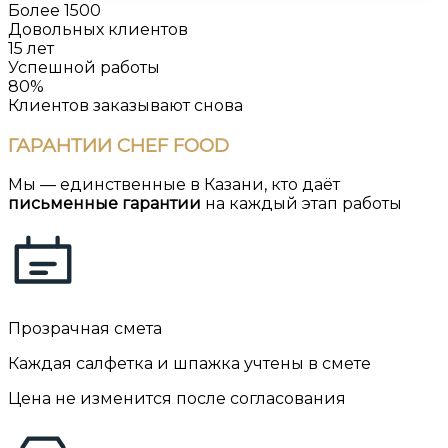
Более 1500
Довольных клиентов
15 лет
Успешной работы
80%
Клиентов заказывают снова
ГАРАНТИИ
CHEF FOOD
Мы — единственные в Казани, кто даёт
письменные гарантии
на каждый этап работы
Прозрачная смета
Каждая салфетка и шпажка учтены в смете
Цена не изменится после согласования