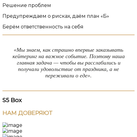
Решение проблем
Предупреждаем о рисках, даём план «Б»
Берём ответственность на себя
«Мы знаем, как страшно впервые заказывать
кейтеринг на важное событие. Поэтому наша
главная задача — чтобы вы расслабились и
получали удовольствие от праздника, а не
переживали о еде».
S5
Box
НАМ
ДОВЕРЯЮТ