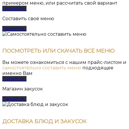
примером меню, или рассчитать свой вариант
Перейти...
Составить своё меню
Перейти...
ПОСМОТРЕТЬ ИЛИ СКАЧАТЬ ВСЁ МЕНЮ
Вы можете ознакомиться с нашим прайс-листом и
самостоятельно составить меню
подходящее
именно Вам
Перейти...
Магазин закусок
Перейти...
ДОСТАВКА БЛЮД И ЗАКУСОК