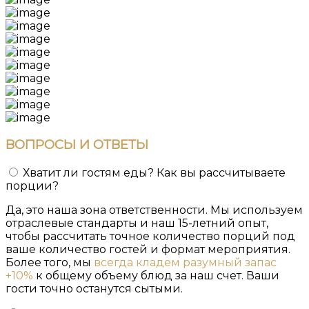
ВОПРОСЫ
И ОТВЕТЫ
Хватит ли гостям еды? Как вы рассчитываете
порции?
Да, это наша зона ответственности. Мы используем
отраслевые стандарты и наш 15-летний опыт,
чтобы рассчитать точное количество порций под
ваше количество гостей и формат мероприятия.
Более того, мы
всегда кладем разумный запас
+10%
к общему объему блюд за наш счет. Ваши
гости точно останутся сытыми.