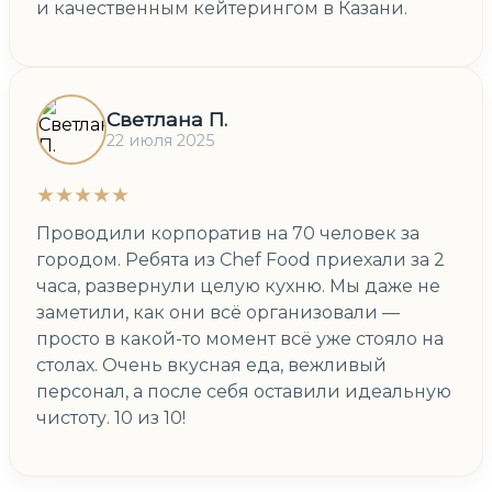
и качественным кейтерингом в Казани.
Светлана П.
22 июля 2025
★★★★★
Проводили корпоратив на 70 человек за
городом. Ребята из Chef Food приехали за 2
часа, развернули целую кухню. Мы даже не
заметили, как они всё организовали —
просто в какой-то момент всё уже стояло на
столах. Очень вкусная еда, вежливый
персонал, а после себя оставили идеальную
чистоту. 10 из 10!