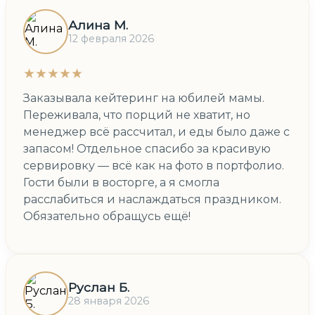
Алина М.
12 февраля 2026
★★★★★
Заказывала кейтеринг на юбилей мамы.
Переживала, что порций не хватит, но
менеджер всё рассчитал, и еды было даже с
запасом! Отдельное спасибо за красивую
сервировку — всё как на фото в портфолио.
Гости были в восторге, а я смогла
расслабиться и наслаждаться праздником.
Обязательно обращусь ещё!
Руслан Б.
28 января 2026