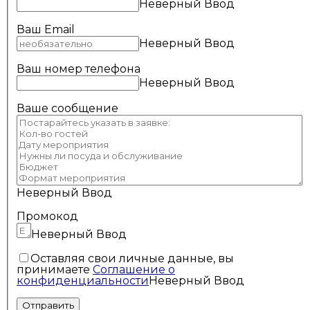
Неверный Ввод
Ваш Email
Неверный Ввод
Ваш номер телефона
Неверный Ввод
Ваше сообщение
Неверный Ввод
Промокод
Неверный Ввод
Оставляя свои личные данные, вы
принимаете
Соглашение о
конфиденциальности
Неверный Ввод