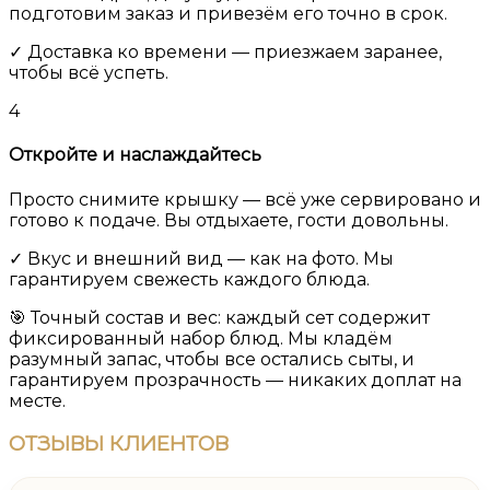
подготовим заказ и привезём его точно в срок.
✓ Доставка ко времени — приезжаем заранее,
чтобы всё успеть.
4
Откройте и наслаждайтесь
Просто снимите крышку — всё уже сервировано и
готово к подаче. Вы отдыхаете, гости довольны.
✓ Вкус и внешний вид — как на фото. Мы
гарантируем свежесть каждого блюда.
🎯 Точный состав и вес:
каждый сет содержит
фиксированный набор блюд. Мы кладём
разумный запас, чтобы все остались сыты, и
гарантируем прозрачность — никаких доплат на
месте.
ОТЗЫВЫ
КЛИЕНТОВ