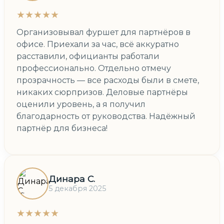
★★★★★
Организовывал фуршет для партнёров в
офисе. Приехали за час, всё аккуратно
расставили, официанты работали
профессионально. Отдельно отмечу
прозрачность — все расходы были в смете,
никаких сюрпризов. Деловые партнёры
оценили уровень, а я получил
благодарность от руководства. Надёжный
партнёр для бизнеса!
Динара С.
5 декабря 2025
★★★★★