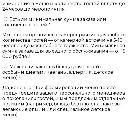
изменения в меню и количество гостей вплоть до
24 часов до мероприятия.
Есть ли минимальная сумма заказа или
количество гостей?
Мы готовы организовать мероприятие для любого
количества гостей — от камерной встречи на 5-10
человек до масштабного торжества. Минимальная
сумма заказа для выездного обслуживания — от 15
000 рублей.
Можно ли заказать блюда для гостей с
особыми диетами (веганы, аллергия, детское
меню)?
Да, конечно. При формировании меню просто
предупредите вашего персонального менеджера
о пожеланиях гостей, и мы предложим отдельные
позиции (например, блюда без глютена, лактозы,
веганские опции или специальное детское
меню).