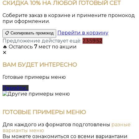
СКИДКА
10%
НА ЛЮБОЙ ГОТОВЫЙ СЕТ
Соберите заказ в корзине и примените промокод
при оформлении.
Перейти в корзину
📋 Скопировать промокод
Предложение действует ещё:
23:59:51
🔥 Осталось
7
мест по акции
✕
ВАМ
БУДЕТ ИНТЕРЕСНО
Готовые примеры меню
Перейти...
ГОТОВЫЕ ПРИМЕРЫ МЕНЮ
Для каждого из форматов подготовлены
разные
варианты меню
Вы можете ознакомиться со всеми вариантами