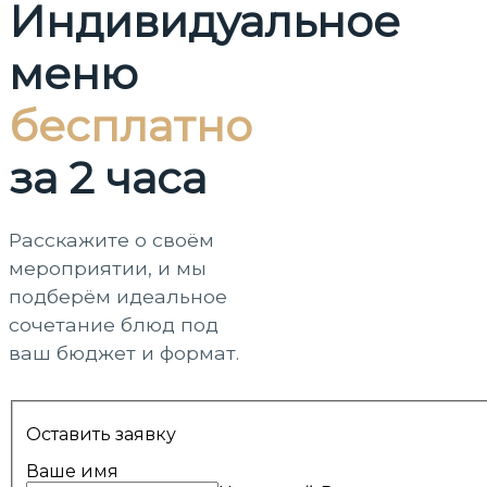
Индивидуальное
меню
бесплатно
за 2 часа
Расскажите о своём
мероприятии, и мы
подберём идеальное
сочетание блюд под
ваш бюджет и формат.
Оставить заявку
Ваше имя