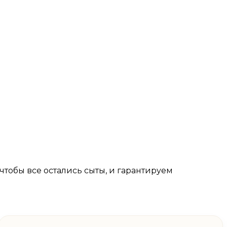
тобы все остались сыты, и гарантируем