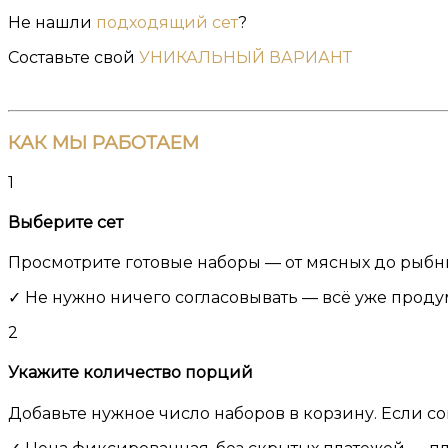
Не нашли
подходящий сет
?
Составьте свой
УНИКАЛЬНЫЙ ВАРИАНТ
КАК
МЫ РАБОТАЕМ
1
Выберите сет
Просмотрите готовые наборы — от мясных до рыбных
✓ Не нужно ничего согласовывать — всё уже проду
2
Укажите количество порций
Добавьте нужное число наборов в корзину. Если с