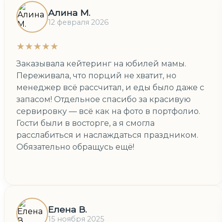
Алина М.
12 февраля 2026
★★★★★
Заказывала кейтеринг на юбилей мамы.
Переживала, что порций не хватит, но
менеджер всё рассчитал, и еды было даже с
запасом! Отдельное спасибо за красивую
сервировку — всё как на фото в портфолио.
Гости были в восторге, а я смогла
расслабиться и наслаждаться праздником.
Обязательно обращусь ещё!
Елена В.
15 ноября 2025