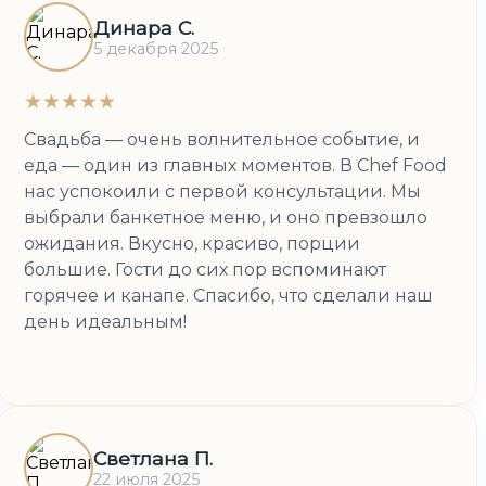
Динара С.
5 декабря 2025
★★★★★
Свадьба — очень волнительное событие, и
еда — один из главных моментов. В Chef Food
нас успокоили с первой консультации. Мы
выбрали банкетное меню, и оно превзошло
ожидания. Вкусно, красиво, порции
большие. Гости до сих пор вспоминают
горячее и канапе. Спасибо, что сделали наш
день идеальным!
Светлана П.
22 июля 2025