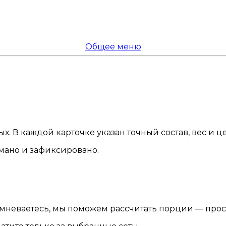
Общее меню
. В каждой карточке указан точный состав, вес и це
мано и зафиксировано.
омневаетесь, мы поможем рассчитать порции — прос