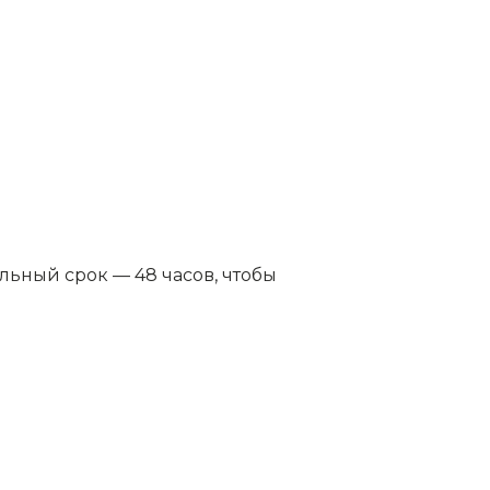
ьный срок — 48 часов, чтобы