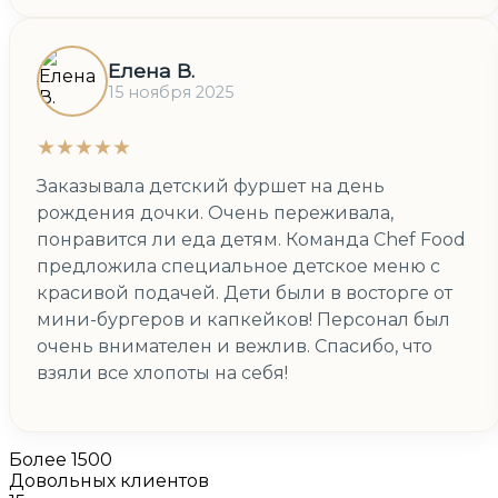
Елена В.
15 ноября 2025
★★★★★
Заказывала детский фуршет на день
рождения дочки. Очень переживала,
понравится ли еда детям. Команда Chef Food
предложила специальное детское меню с
красивой подачей. Дети были в восторге от
мини-бургеров и капкейков! Персонал был
очень внимателен и вежлив. Спасибо, что
взяли все хлопоты на себя!
Более 1500
Довольных клиентов