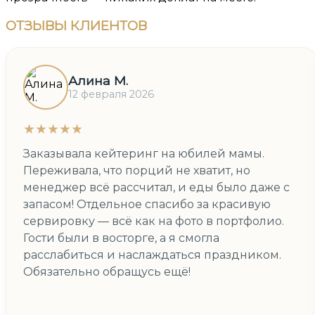
ОТЗЫВЫ
КЛИЕНТОВ
Алина М.
12 февраля 2026
★★★★★
Заказывала кейтеринг на юбилей мамы.
Переживала, что порций не хватит, но
менеджер всё рассчитал, и еды было даже с
запасом! Отдельное спасибо за красивую
сервировку — всё как на фото в портфолио.
Гости были в восторге, а я смогла
расслабиться и наслаждаться праздником.
Обязательно обращусь ещё!