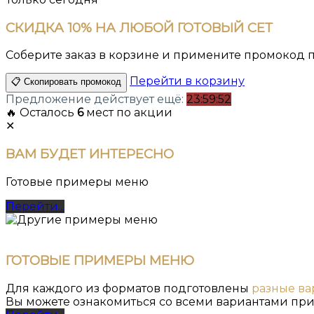
СКИДКА
10%
НА ЛЮБОЙ ГОТОВЫЙ СЕТ
Соберите заказ в корзине и примените промокод
Перейти в корзину
📋 Скопировать промокод
Предложение действует ещё:
23:59:52
🔥 Осталось
6
мест по акции
✕
ВАМ
БУДЕТ ИНТЕРЕСНО
Готовые примеры меню
Перейти...
ГОТОВЫЕ ПРИМЕРЫ МЕНЮ
Для каждого из форматов подготовлены
разные в
Вы можете ознакомиться со всеми вариантами при