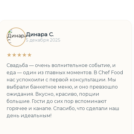
Динара С.
5 декабря 2025
★★★★★
Свадьба — очень волнительное событие, и
еда — один из главных моментов. В Chef Food
нас успокоили с первой консультации. Мы
выбрали банкетное меню, и оно превзошло
ожидания. Вкусно, красиво, порции
большие. Гости до сих пор вспоминают
горячее и канапе. Спасибо, что сделали наш
день идеальным!