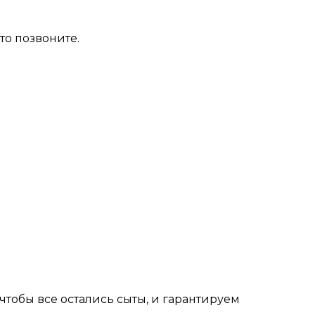
то позвоните.
тобы все остались сыты, и гарантируем