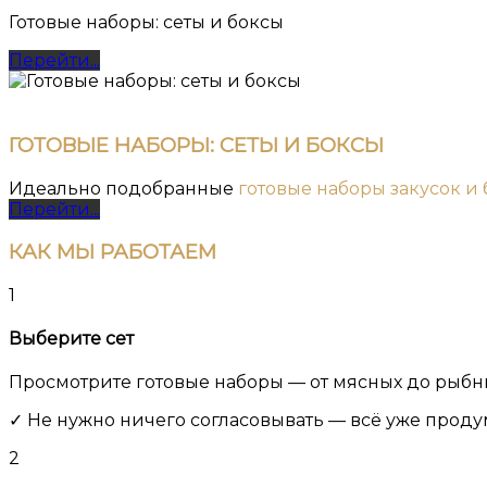
Готовые наборы: сеты и боксы
Перейти...
ГОТОВЫЕ НАБОРЫ: СЕТЫ И БОКСЫ
Идеально подобранные
готовые наборы закусок и
Перейти...
КАК
МЫ РАБОТАЕМ
1
Выберите сет
Просмотрите готовые наборы — от мясных до рыбных
✓ Не нужно ничего согласовывать — всё уже проду
2